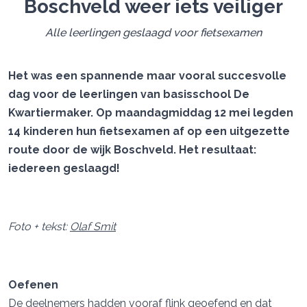
Boschveld weer iets veiliger
Alle leerlingen geslaagd voor fietsexamen
Het was een spannende maar vooral succesvolle
dag voor de leerlingen van basisschool De
Kwartiermaker. Op maandagmiddag 12 mei legden
14 kinderen hun fietsexamen af op een uitgezette
route door de wijk Boschveld. Het resultaat:
iedereen geslaagd!
Foto + tekst:
Olaf Smit
Oefenen
De deelnemers hadden vooraf flink geoefend en dat