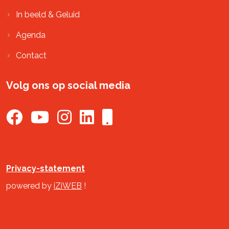
In beeld & Geluid
Agenda
Contact
Volg ons op social media
Privacy-statement
powered by
iZiWEB
!