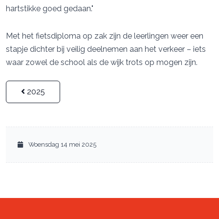
hartstikke goed gedaan."
Met het fietsdiploma op zak zijn de leerlingen weer een
stapje dichter bij veilig deelnemen aan het verkeer – iets
waar zowel de school als de wijk trots op mogen zijn.
2025
Woensdag 14 mei 2025