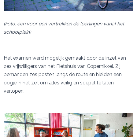
(Foto: één voor één vertrekken de leerlingen vanaf het
schoolplein)
Het examen werd mogelijk gemaakt door de inzet van
zes vrijwilligers van het Fietshuis van Copernikkel. Zij
bemanden zes posten langs de route en hielden een
oogje in het zeil om alles veilig en soepel te laten
verlopen.