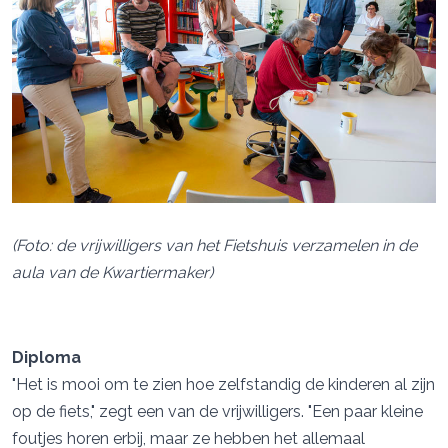
(Foto: de vrijwilligers van het Fietshuis verzamelen in de
aula van de Kwartiermaker)
Diploma
"Het is mooi om te zien hoe zelfstandig de kinderen al zijn
op de fiets," zegt een van de vrijwilligers. "Een paar kleine
foutjes horen erbij, maar ze hebben het allemaal