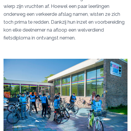
wierp zijn vruchten af. Hoewel een paar leerlingen
onderweg een verkeerde afslag namen, wisten ze zich
toch prima te redden. Dankzij hun inzet en voorbereiding
kon elke deelnemer na afloop een welverdiend
fietsdiploma in ontvangst nemen.