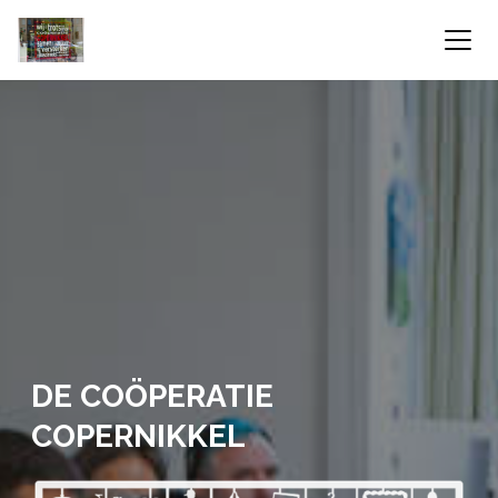
DE COÖPERATIE
COPERNIKKEL