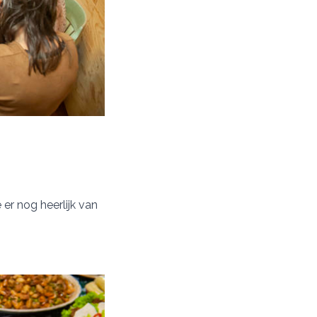
er nog heerlijk van