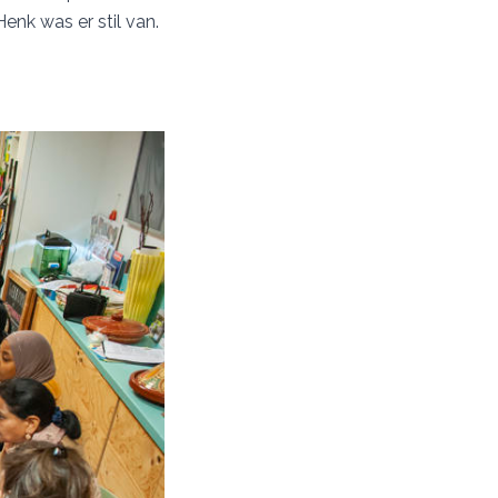
enk was er stil van.