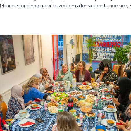
 Maar er stond nog meer, te veel om allemaal op te noemen, H