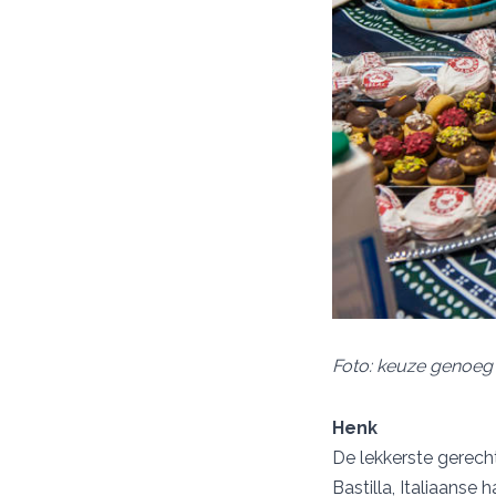
Foto: keuze genoeg
Henk
De lekkerste gerech
Bastilla, Italiaanse