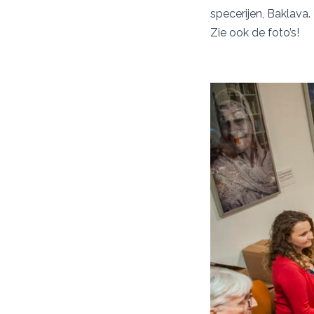
specerijen, Baklava.
Zie ook de foto’s!