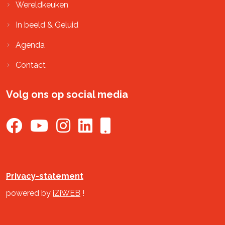
Wereldkeuken
In beeld & Geluid
Agenda
Contact
Volg ons op social media
Privacy-statement
powered by
iZiWEB
!