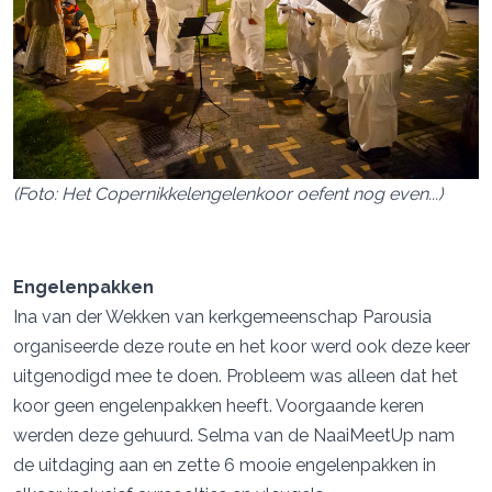
(Foto: Het Copernikkelengelenkoor oefent nog even...)
Engelenpakken
Ina van der Wekken van kerkgemeenschap Parousia
organiseerde deze route en het koor werd ook deze keer
uitgenodigd mee te doen. Probleem was alleen dat het
koor geen engelenpakken heeft. Voorgaande keren
werden deze gehuurd. Selma van de NaaiMeetUp nam
de uitdaging aan en zette 6 mooie engelenpakken in