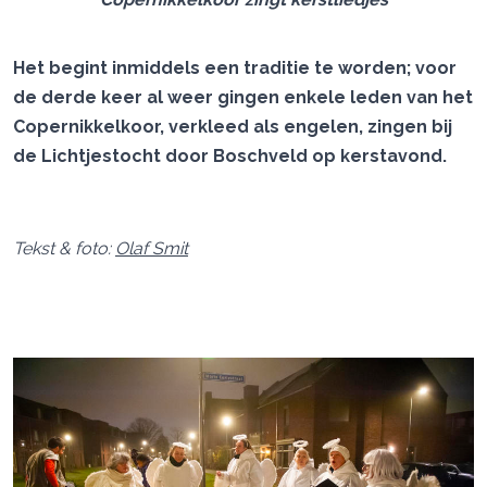
Het begint inmiddels een traditie te worden; voor
de derde keer al weer gingen enkele leden van het
Copernikkelkoor, verkleed als engelen, zingen bij
de Lichtjestocht door Boschveld op kerstavond.
Tekst & foto:
Olaf Smit