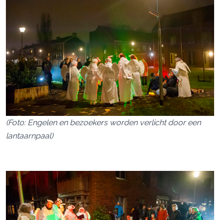
(Foto: Engelen en bezoekers worden verlicht door een
lantaarnpaal)