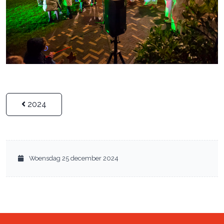
2024
Woensdag 25 december 2024