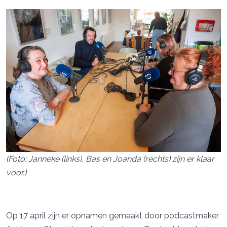
(Foto: Janneke (links), Bas en Joanda (rechts) zijn er klaar
voor.)
Op 17 april zijn er opnamen gemaakt door podcastmaker