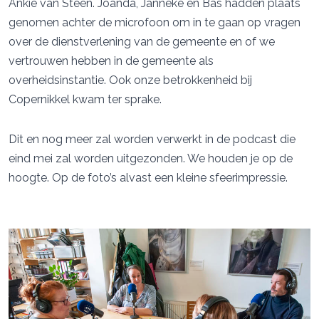
Ankie van Steen. Joanda, Janneke en Bas hadden plaats
genomen achter de microfoon om in te gaan op vragen
over de dienstverlening van de gemeente en of we
vertrouwen hebben in de gemeente als
overheidsinstantie. Ook onze betrokkenheid bij
Copernikkel kwam ter sprake.
Dit en nog meer zal worden verwerkt in de podcast die
eind mei zal worden uitgezonden. We houden je op de
hoogte. Op de foto’s alvast een kleine sfeerimpressie.