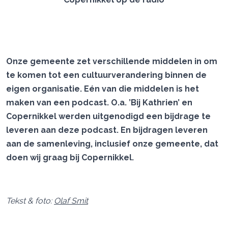
Onze gemeente zet verschillende middelen in om
te komen tot een cultuurverandering binnen de
eigen organisatie. Eén van die middelen is het
maken van een podcast. O.a. ’Bij Kathrien’ en
Copernikkel werden uitgenodigd een bijdrage te
leveren aan deze podcast. En bijdragen leveren
aan de samenleving, inclusief onze gemeente, dat
doen wij graag bij Copernikkel.
Tekst & foto:
Olaf Smit