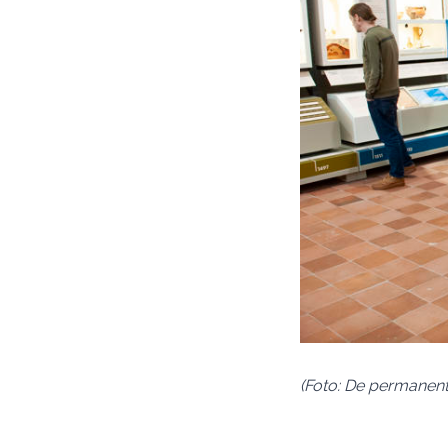
(Foto: De permanent