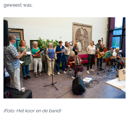
geweest was.
(Foto: Het koor en de band)