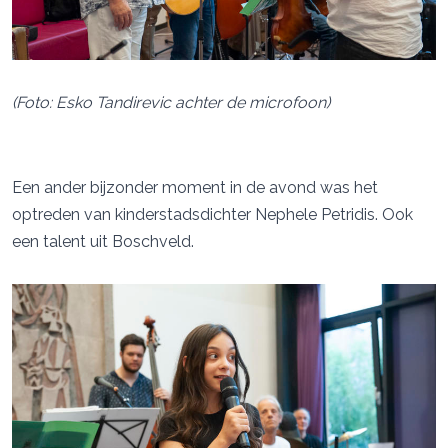
(Foto: Esko Tandirevic achter de microfoon)
Een ander bijzonder moment in de avond was het
optreden van kinderstadsdichter Nephele Petridis. Ook
een talent uit Boschveld.