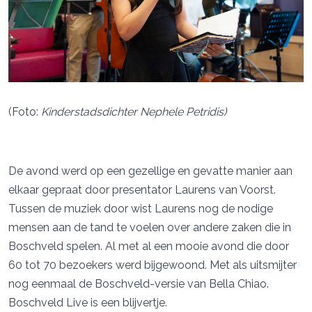
(Foto:
Kinderstadsdichter Nephele Petridis)
De avond werd op een gezellige en gevatte manier aan
elkaar gepraat door presentator Laurens van Voorst.
Tussen de muziek door wist Laurens nog de nodige
mensen aan de tand te voelen over andere zaken die in
Boschveld spelen. Al met al een mooie avond die door
60 tot 70 bezoekers werd bijgewoond. Met als uitsmijter
nog eenmaal de Boschveld-versie van Bella Chiao.
Boschveld Live is een blijvertje.