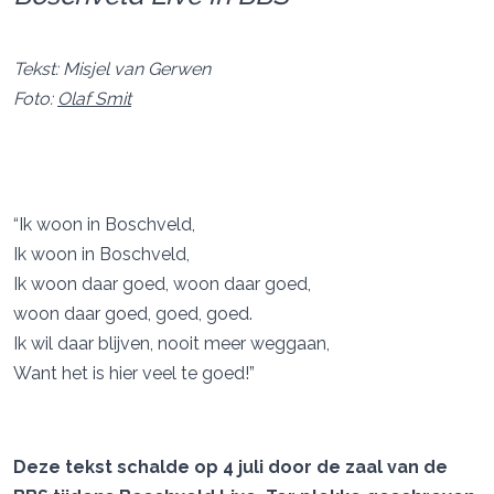
Tekst: Misjel van Gerwen
Foto:
Olaf Smit
“Ik woon in Boschveld,
Ik woon in Boschveld,
Ik woon daar goed, woon daar goed,
woon daar goed, goed, goed.
Ik wil daar blijven, nooit meer weggaan,
Want het is hier veel te goed!”
Deze tekst schalde op 4 juli door de zaal van de