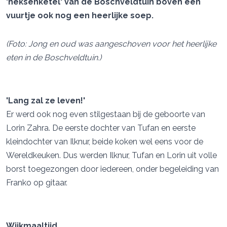
'heksenketel' van de Boschveldtuin boven een
vuurtje ook nog een heerlijke soep.
(Foto: Jong en oud was aangeschoven voor het heerlijke
eten in de Boschveldtuin.)
'Lang zal ze leven!'
Er werd ook nog even stilgestaan bij de geboorte van
Lorin Zahra. De eerste dochter van Tufan en eerste
kleindochter van Ilknur, beide koken wel eens voor de
Wereldkeuken. Dus werden Ilknur, Tufan en Lorin uit volle
borst toegezongen door iedereen, onder begeleiding van
Franko op gitaar.
Wijkmaaltijd