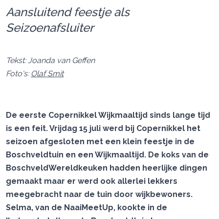
Aansluitend feestje als
Seizoenafsluiter
Tekst: Joanda van Geffen
Foto's:
Olaf Smit
De eerste Copernikkel Wijkmaaltijd sinds lange tijd
is een feit. Vrijdag 15 juli werd bij Copernikkel het
seizoen afgesloten met een klein feestje in de
Boschveldtuin en een Wijkmaaltijd. De koks van de
BoschveldWereldkeuken hadden heerlijke dingen
gemaakt maar er werd ook allerlei lekkers
meegebracht naar de tuin door wijkbewoners.
Selma, van de NaaiMeetUp, kookte in de