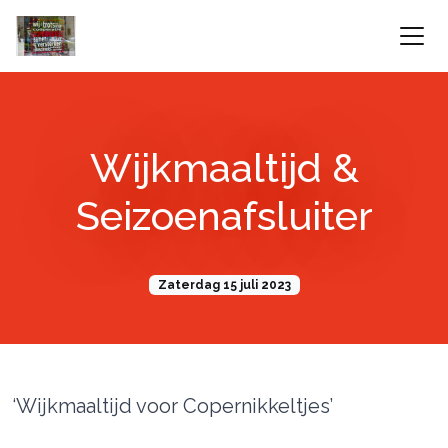
Wijkmaaltijd &
Seizoenafsluiter
Zaterdag 15 juli 2023
‘Wijkmaaltijd voor Copernikkeltjes’