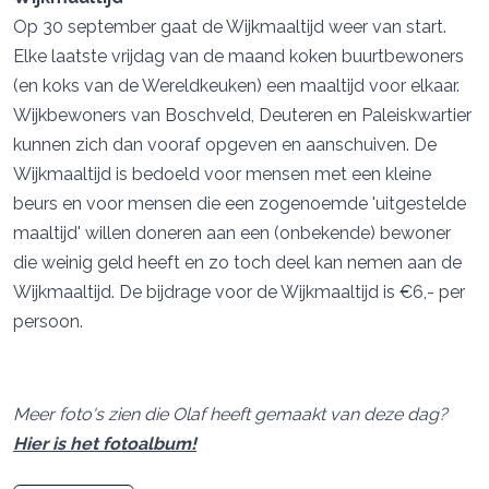
Op 30 september gaat de Wijkmaaltijd weer van start.
Elke laatste vrijdag van de maand koken buurtbewoners
(en koks van de Wereldkeuken) een maaltijd voor elkaar.
Wijkbewoners van Boschveld, Deuteren en Paleiskwartier
kunnen zich dan vooraf opgeven en aanschuiven. De
Wijkmaaltijd is bedoeld voor mensen met een kleine
beurs en voor mensen die een zogenoemde 'uitgestelde
maaltijd' willen doneren aan een (onbekende) bewoner
die weinig geld heeft en zo toch deel kan nemen aan de
Wijkmaaltijd. De bijdrage voor de Wijkmaaltijd is €6,- per
persoon.
Meer foto's zien die Olaf heeft gemaakt van deze dag?
Hier is het fotoalbum!