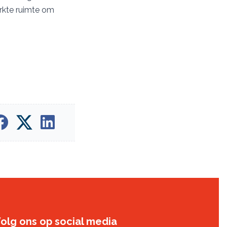
erkte ruimte om
olg ons op social media