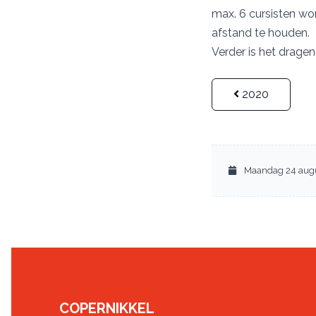
max. 6 cursisten wo
afstand te houden.
Verder is het drage
2020
Maandag 24 aug
COPERNIKKEL