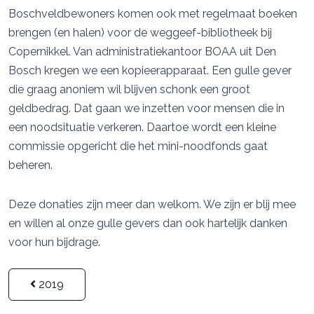
Boschveldbewoners komen ook met regelmaat boeken
brengen (en halen) voor de weggeef-bibliotheek bij
Copernikkel. Van administratiekantoor BOAA uit Den
Bosch kregen we een kopieerapparaat. Een gulle gever
die graag anoniem wil blijven schonk een groot
geldbedrag. Dat gaan we inzetten voor mensen die in
een noodsituatie verkeren. Daartoe wordt een kleine
commissie opgericht die het mini-noodfonds gaat
beheren.
Deze donaties zijn meer dan welkom. We zijn er blij mee
en willen al onze gulle gevers dan ook hartelijk danken
voor hun bijdrage.
2019