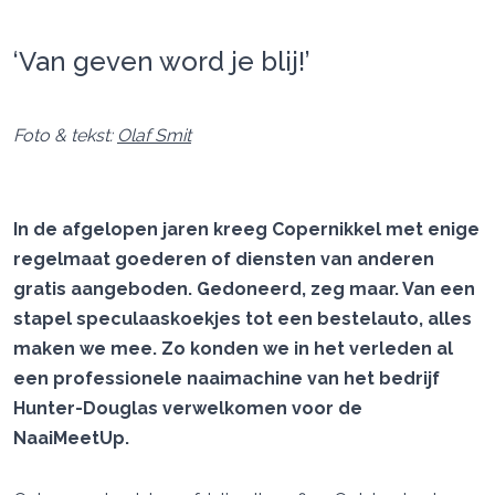
‘Van geven word je blij!’
Foto & tekst:
Olaf Smit
In de afgelopen jaren kreeg Copernikkel met enige
regelmaat goederen of diensten van anderen
gratis aangeboden. Gedoneerd, zeg maar. Van een
stapel speculaaskoekjes tot een bestelauto, alles
maken we mee. Zo konden we in het verleden al
een professionele naaimachine van het bedrijf
Hunter-Douglas verwelkomen voor de
NaaiMeetUp.