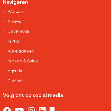
Navigeren
Welkom
Nieuws
Copernikkel
In huis
Wereldkeuken
In beeld & Geluid
Agenda
Contact
Volg ons op social media