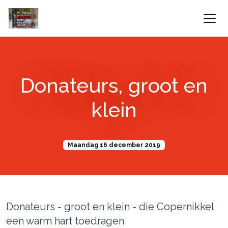
Donateurs, groot en
klein
Maandag 16 december 2019
Donateurs - groot en klein - die Copernikkel
een warm hart toedragen